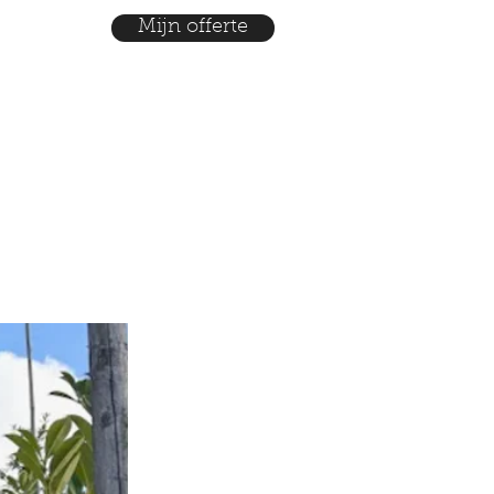
Mijn offerte