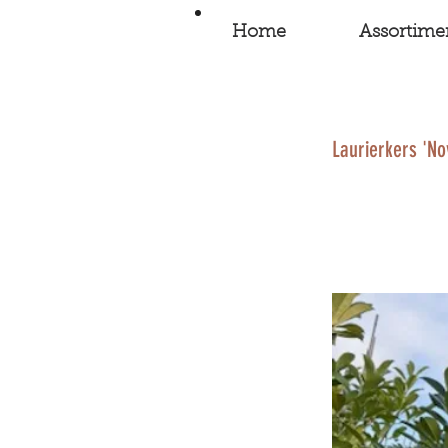
Home
Assortime
Laurierkers 'No