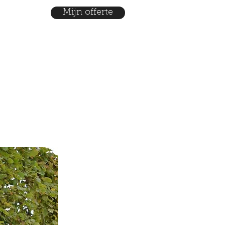
Mijn offerte