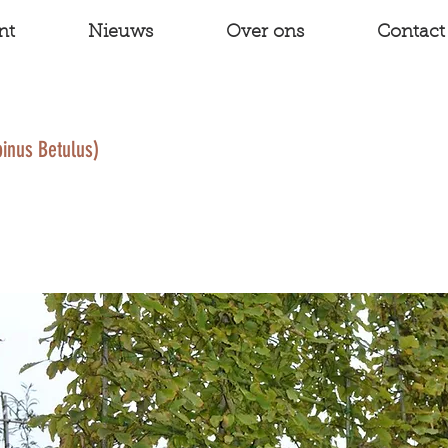
nt
Nieuws
Over ons
Contact
inus Betulus)