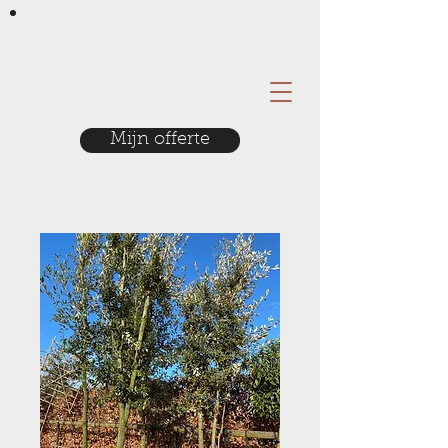
Mijn offerte