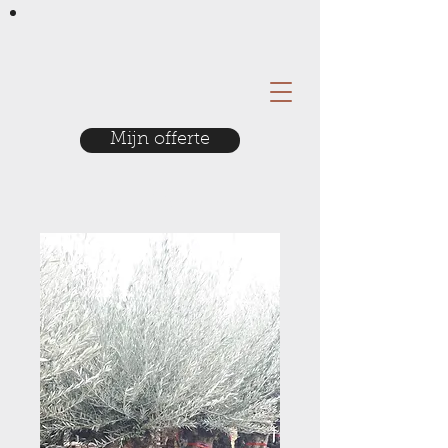
Mijn offerte