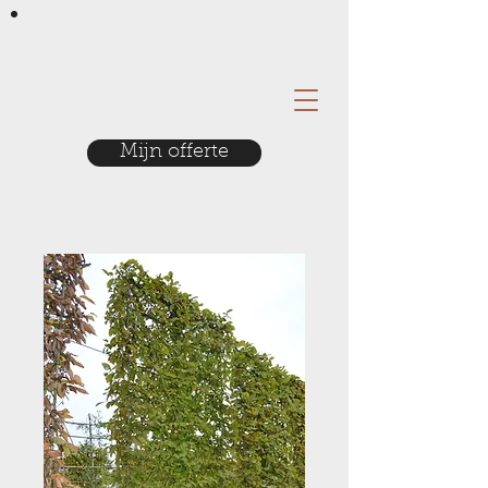
Mijn offerte